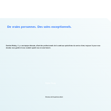
De vraies personnes. Des soins exceptionnels.
Derrière Medzy, il y a une équipe dévouée, allant des professionnels de la santé aux spécialistes du service client, toujours là pour vous
écouter, vous guider et vous soutenir quand vous en avez besoin.
Dylan Guay
Directeur de l'expérience client