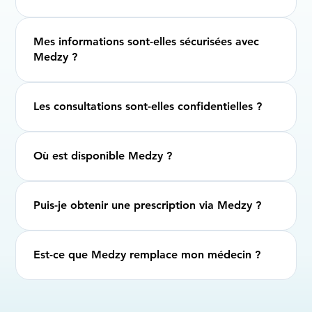
Mes informations sont-elles sécurisées avec
Medzy ?
Les consultations sont-elles confidentielles ?
Où est disponible Medzy ?
Puis-je obtenir une prescription via Medzy ?
Est-ce que Medzy remplace mon médecin ?