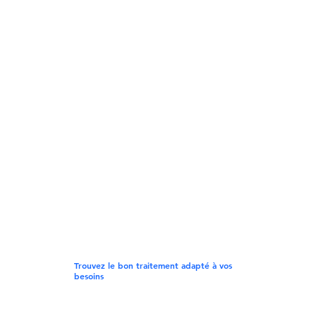
Trouvez le bon traitement adapté à vos
besoins