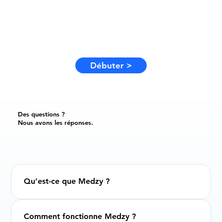
Débuter >
Des questions ?
Nous avons les réponses.
Qu’est-ce que Medzy ?
Comment fonctionne Medzy ?