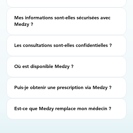
Mes informations sont-elles sécurisées avec
Medzy ?
Les consultations sont-elles confidentielles ?
Où est disponible Medzy ?
Puis-je obtenir une prescription via Medzy ?
Est-ce que Medzy remplace mon médecin ?