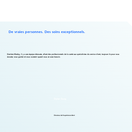
De vraies personnes. Des soins exceptionnels.
Derrière Medzy, il y a une équipe dévouée, allant des professionnels de la santé aux spécialistes du service client, toujours là pour vous
écouter, vous guider et vous soutenir quand vous en avez besoin.
Dylan Guay
Directeur de l'expérience client