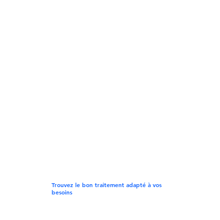
Trouvez le bon traitement adapté à vos
besoins