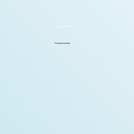
Vincent Martel
Développeur principal