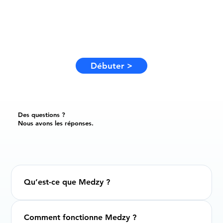
Débuter >
Des questions ?
Nous avons les réponses.
Qu’est-ce que Medzy ?
Comment fonctionne Medzy ?