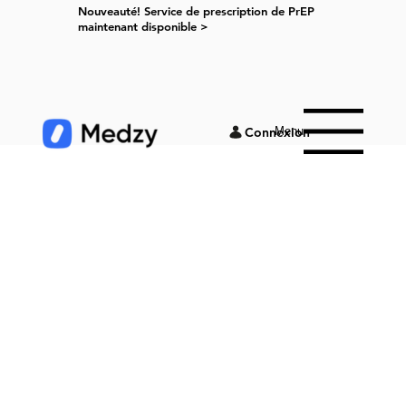
Nouveauté! Service de prescription de PrEP
maintenant disponible >
Menu
Connexion