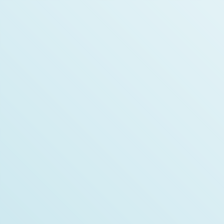
Vincent Martel
Développeur principal