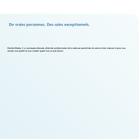
De vraies personnes. Des soins exceptionnels.
Derrière Medzy, il y a une équipe dévouée, allant des professionnels de la santé aux spécialistes du service client, toujours là pour vous
écouter, vous guider et vous soutenir quand vous en avez besoin.
Dylan Guay
Directeur de l'expérience client