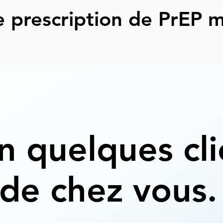
 prescription de PrEP m
n quelques cli
de chez vous.