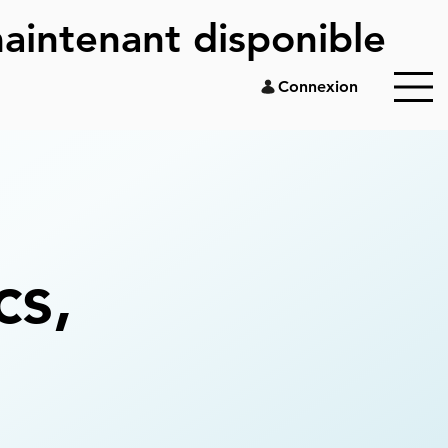
aintenant disponible
Connexion
cs,