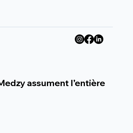
 Medzy assument l’entière