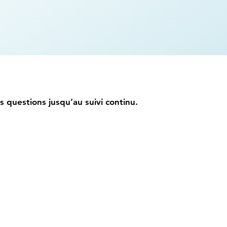
 questions jusqu’au suivi continu.