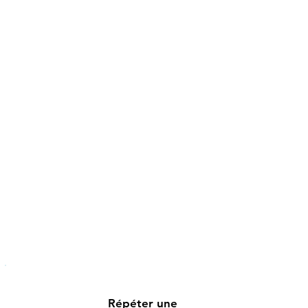
Répéter une