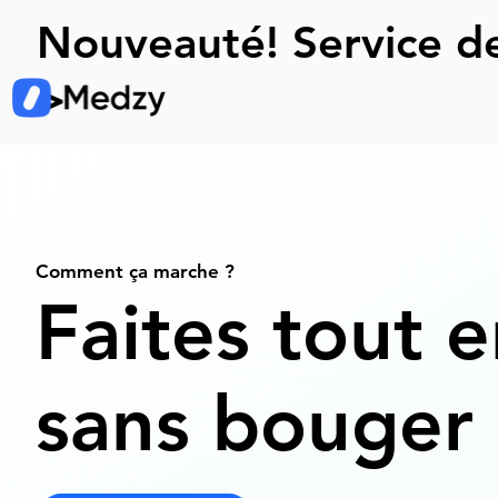
Nouveauté! Service de
>
Comment ça marche ?
Faites tout e
sans bouger 