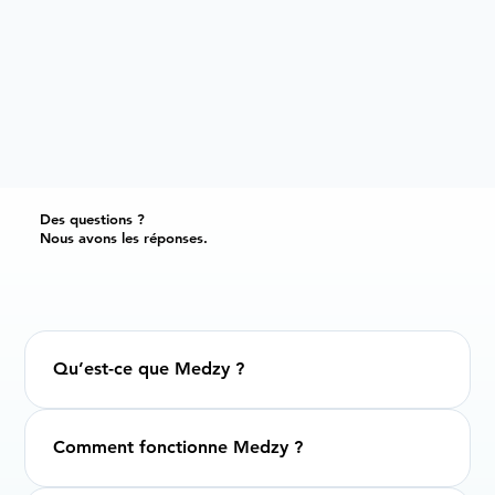
Des questions ?
Nous avons les réponses.
Qu’est-ce que Medzy ?
Comment fonctionne Medzy ?