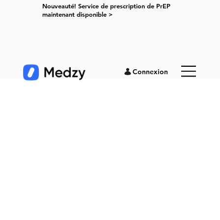
Nouveauté! Service de prescription de PrEP
maintenant disponible >
Connexion