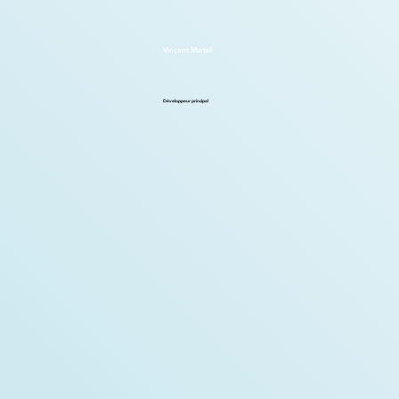
Vincent Martel
Développeur principal