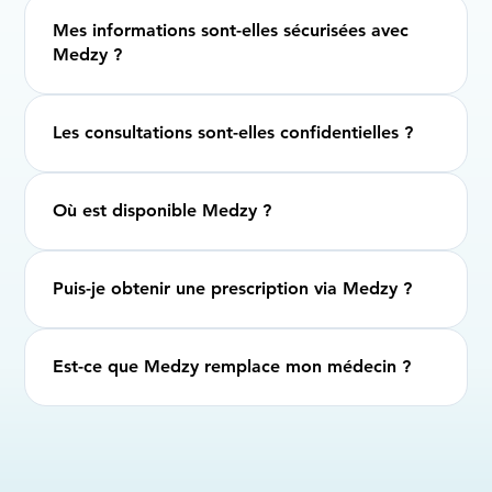
Mes informations sont-elles sécurisées avec
Medzy ?
Les consultations sont-elles confidentielles ?
Où est disponible Medzy ?
Puis-je obtenir une prescription via Medzy ?
Est-ce que Medzy remplace mon médecin ?