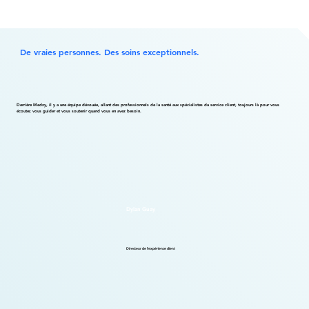
De vraies personnes. Des soins exceptionnels.
Derrière Medzy, il y a une équipe dévouée, allant des professionnels de la santé aux spécialistes du service client, toujours là pour vous
écouter, vous guider et vous soutenir quand vous en avez besoin.
Dylan Guay
Directeur de l'expérience client