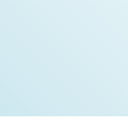
Vincent Martel
Développeur principal