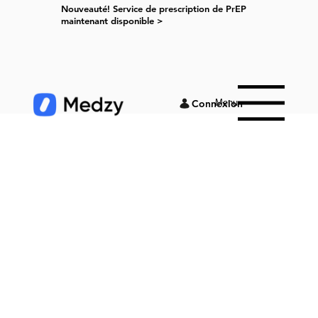
Nouveauté! Service de prescription de PrEP
maintenant disponible >
Menu
Connexion