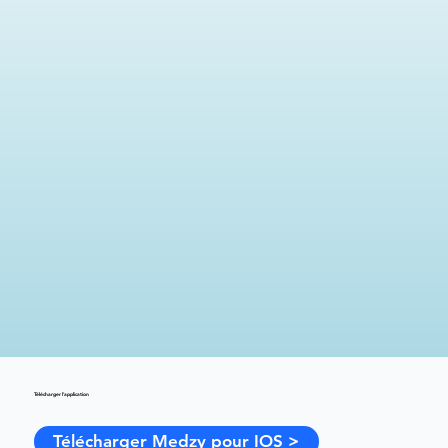
Télécharger l'application
Télécharger Medzy pour IOS >