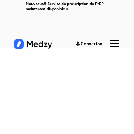
Nouveauté! Service de prescription de PrEP
maintenant disponible >
Connexion