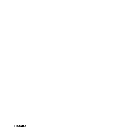
Horaire