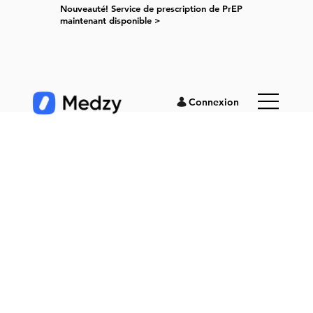
Nouveauté! Service de prescription de PrEP
maintenant disponible >
Connexion