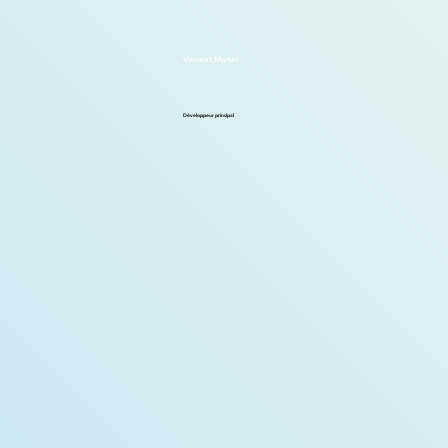
Vincent Martel
Développeur principal