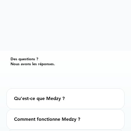
Des questions ?
Nous avons les réponses.
Qu’est-ce que Medzy ?
Comment fonctionne Medzy ?