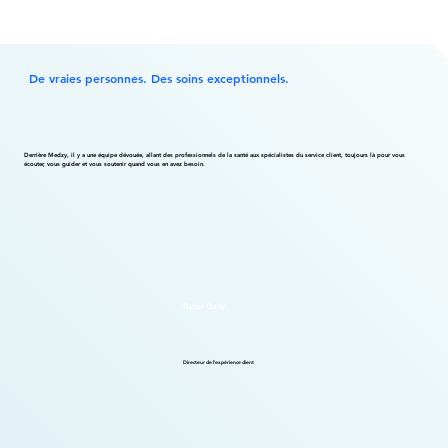
De vraies personnes. Des soins exceptionnels.
Derrière Medzy, il y a une équipe dévouée, allant des professionnels de la santé aux spécialistes du service client, toujours là pour vous
écouter, vous guider et vous soutenir quand vous en avez besoin.
Dylan Guay
Directeur de l'expérience client