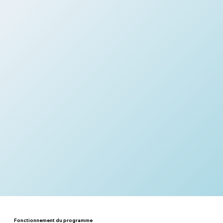
Fonctionnement du programme