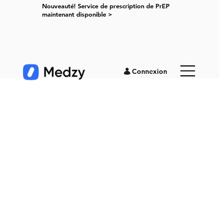
Nouveauté! Service de prescription de PrEP
maintenant disponible >
Connexion