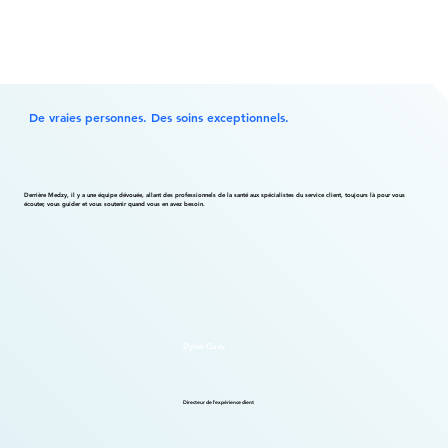
De vraies personnes. Des soins exceptionnels.
Derrière Medzy, il y a une équipe dévouée, allant des professionnels de la santé aux spécialistes du service client, toujours là pour vous
écouter, vous guider et vous soutenir quand vous en avez besoin.
Dylan Guay
Directeur de l'expérience client