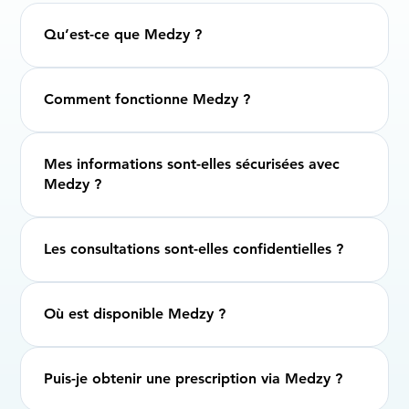
Qu’est-ce que Medzy ?
Comment fonctionne Medzy ?
Mes informations sont-elles sécurisées avec
Medzy ?
Les consultations sont-elles confidentielles ?
Où est disponible Medzy ?
Puis-je obtenir une prescription via Medzy ?