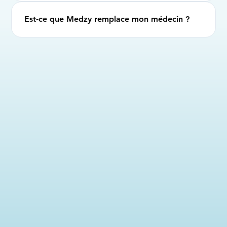
Est-ce que Medzy remplace mon médecin ?