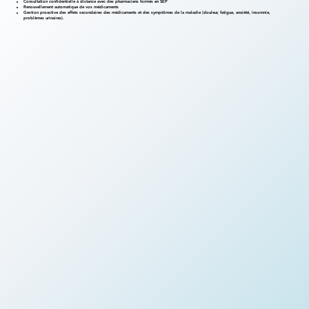
Consultation confidentielle à distance avec des pharmaciens formés en SEP
Renouvellement automatique de vos médicaments
Gestion proactive des effets secondaires des médicaments et des symptômes de la maladie (douleur, fatigue, anxiété, insomnie,
problèmes urinaires).