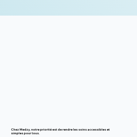
Chez Medzy, notre priorité est de rendre
les soins accessibles et
simples pour tous.