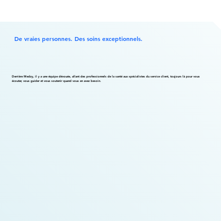
De vraies personnes. Des soins exceptionnels.
Derrière Medzy, il y a une équipe dévouée, allant des professionnels de la santé aux spécialistes du service client, toujours là pour vous
écouter, vous guider et vous soutenir quand vous en avez besoin.
Dylan Guay
Directeur de l'expérience client