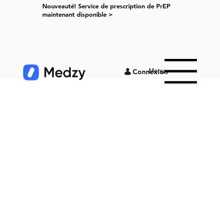
Nouveauté! Service de prescription de PrEP
maintenant disponible >
Menu
Connexion