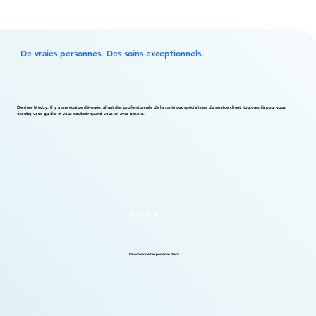
De vraies personnes. Des soins exceptionnels.
Derrière Medzy, il y a une équipe dévouée, allant des professionnels de la santé aux spécialistes du service client, toujours là pour vous
écouter, vous guider et vous soutenir quand vous en avez besoin.
Dylan Guay
Directeur de l'expérience client