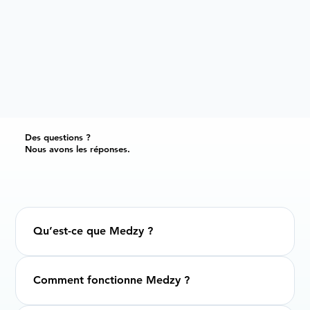
Des questions ?
Nous avons les réponses.
Qu’est-ce que Medzy ?
Comment fonctionne Medzy ?