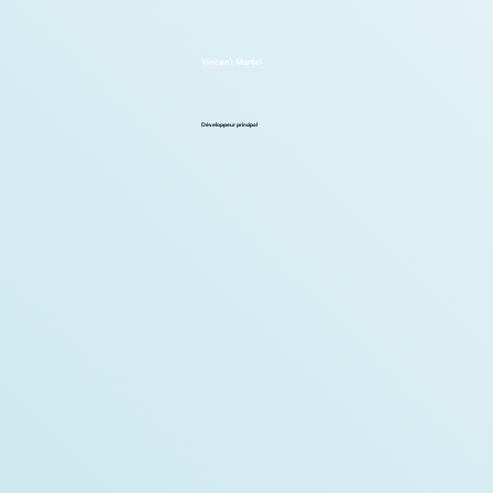
Vincent Martel
Développeur principal