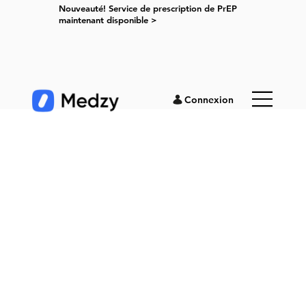
Nouveauté! Service de prescription de PrEP
maintenant disponible >
Connexion