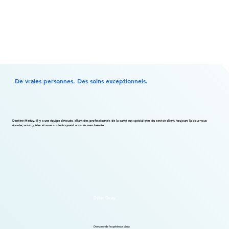
De vraies personnes. Des soins exceptionnels.
Derrière Medzy, il y a une équipe dévouée, allant des professionnels de la santé aux spécialistes du service client, toujours là pour vous
écouter, vous guider et vous soutenir quand vous en avez besoin.
Dylan Guay
Directeur de l'expérience client