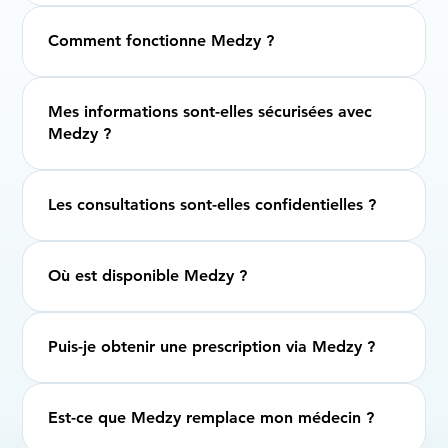
Comment fonctionne Medzy ?
Mes informations sont-elles sécurisées avec
Medzy ?
Les consultations sont-elles confidentielles ?
Où est disponible Medzy ?
Puis-je obtenir une prescription via Medzy ?
Est-ce que Medzy remplace mon médecin ?