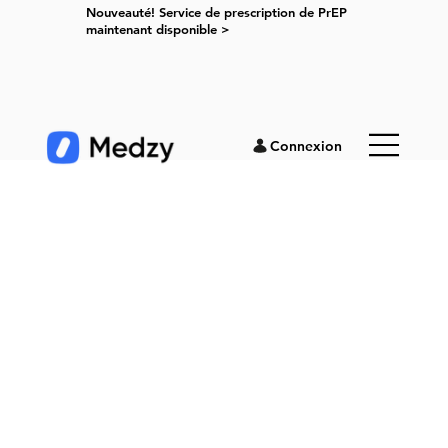
Nouveauté! Service de prescription de PrEP
maintenant disponible >
Connexion