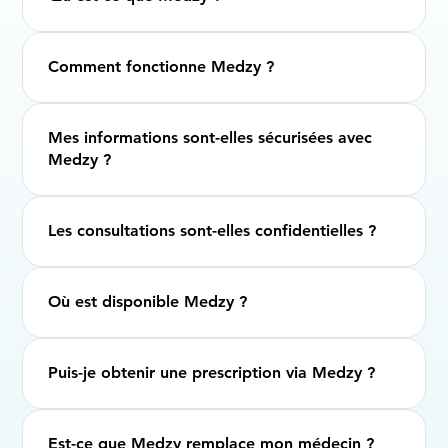
Comment fonctionne Medzy ?
Mes informations sont-elles sécurisées avec
Medzy ?
Les consultations sont-elles confidentielles ?
Où est disponible Medzy ?
Puis-je obtenir une prescription via Medzy ?
Est-ce que Medzy remplace mon médecin ?