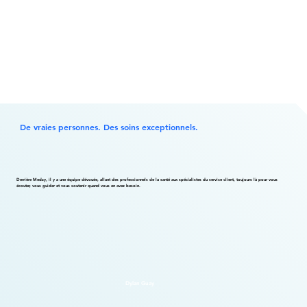
De vraies personnes. Des soins exceptionnels.
Derrière Medzy, il y a une équipe dévouée, allant des professionnels de la santé aux spécialistes du service client, toujours là pour vous
écouter, vous guider et vous soutenir quand vous en avez besoin.
Dylan Guay