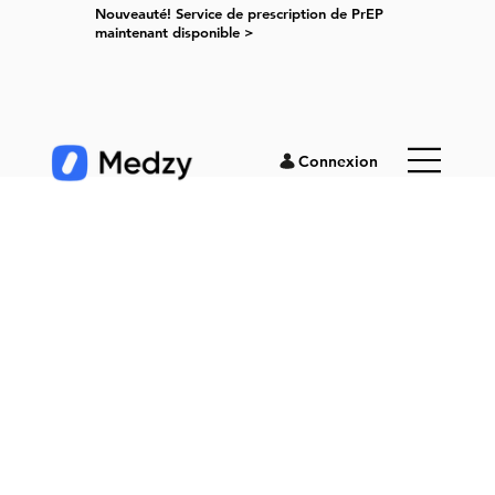
Nouveauté! Service de prescription de PrEP
maintenant disponible >
Connexion