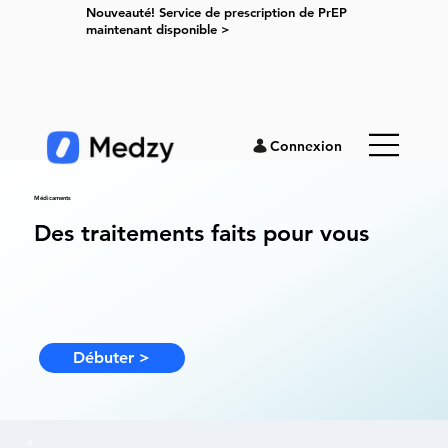
Nouveauté! Service de prescription de PrEP
maintenant disponible >
Connexion
Médicaments
Des traitements faits pour vous
Débuter >
A